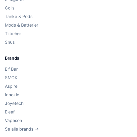
Coils
Tanke & Pods
Mods & Batterier
Tilbehør
Snus
Brands
Elf Bar
SMOK
Aspire
Innokin
Joyetech
Eleaf
Vapeson
Se alle brands →