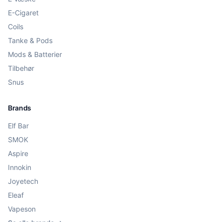
E-Cigaret
Coils
Tanke & Pods
Mods & Batterier
Tilbehør
Snus
Brands
Elf Bar
SMOK
Aspire
Innokin
Joyetech
Eleaf
Vapeson